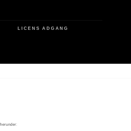
LICENS ADGANG
herunder: