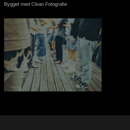
Bygget med Clean Fotografie