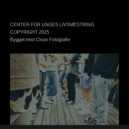
CENTER FOR UNGES LIVSMESTRING
COPYRIGHT 2025
Bygget med Clean Fotografie